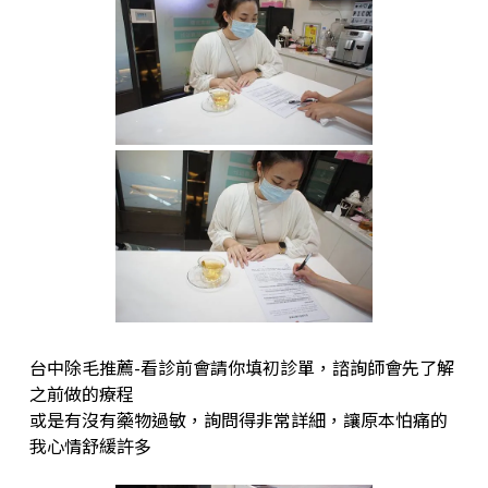
台中除毛推薦-看診前會請你填初診單，諮詢師會先了解
之前做的療程
或是有沒有藥物過敏，詢問得非常詳細，讓原本怕痛的
我心情舒緩許多