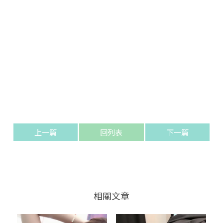
上一篇
回列表
下一篇