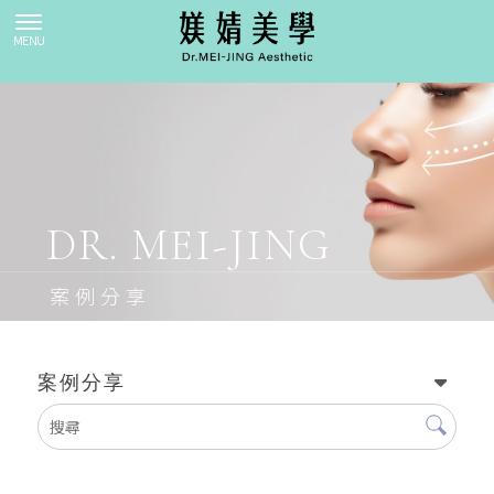
案例分享
案例分享