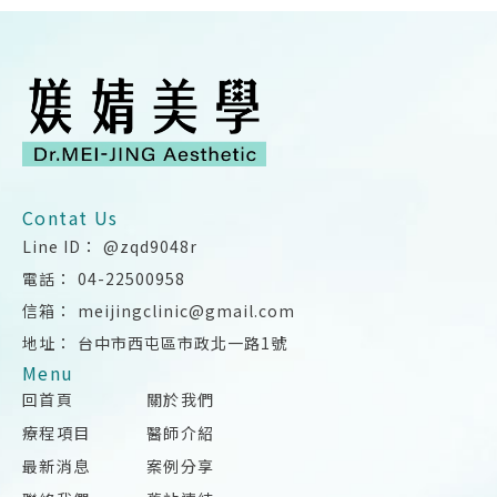
@zqd9048r
04-22500958
meijingclinic@gmail.com
台中市西屯區市政北一路1號
回首頁
關於我們
療程項目
醫師介紹
最新消息
案例分享