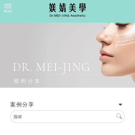
案例分享
案例分享