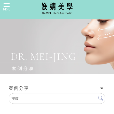
案例分享
案例分享