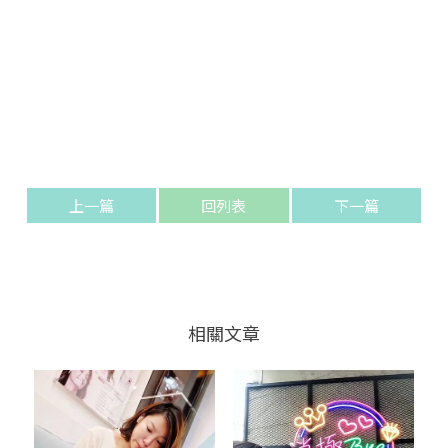
上一篇
回列表
下一篇