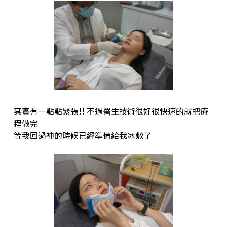
其實有一點點緊張!! 不過醫生技術很好很快速的就把療
程做完
等我回過神的時候已經準備給我冰敷了