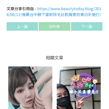
文章分享引用自 -
https://www.beautytoday.blog/201
8/06/13/
推薦台中腋下雷射除毛比較厲害的美白針施打/
上一篇
回列表
下一篇