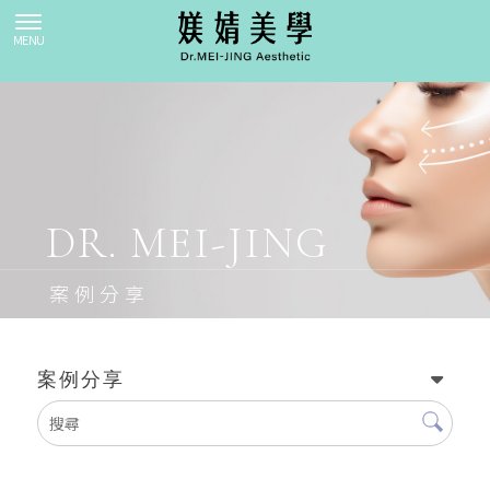
案例分享
案例分享