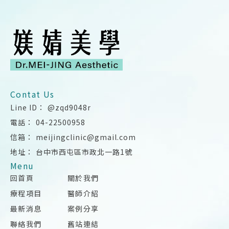
@zqd9048r
04-22500958
meijingclinic@gmail.com
台中市西屯區市政北一路1號
回首頁
關於我們
療程項目
醫師介紹
最新消息
案例分享
聯絡我們
舊站連結