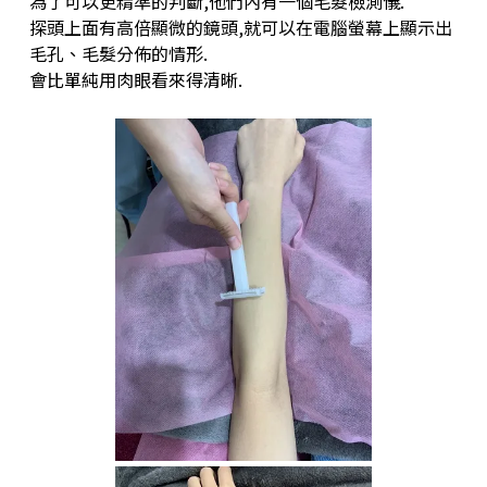
為了可以更精準的判斷,他們內有一個毛髮檢測儀.
探頭上面有高倍顯微的鏡頭,就可以在電腦螢幕上顯示出
毛孔、毛髮分佈的情形.
會比單純用肉眼看來得清晰.