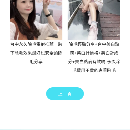
台中永久除毛雷射推薦｜腋
除毛經驗分享+台中美白點
下除毛效果最好也安全的除
滴+美白針價格+美白針成
毛分享
分+美白點滴有效嗎-永久除
毛費用不貴的專業除毛
上一頁